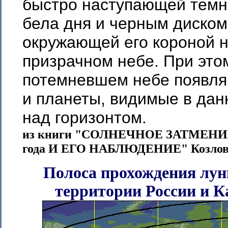
быстро наступающей темн
бела дня и черным диском
окружающей его короной 
призрачном небе. При это
потемневшем небе появля
и планеты, видимые в да
над горизонтом.
из книги "СОЛНЕЧНОЕ ЗАТМЕНИЕ 
года И ЕГО НАБЛЮДЕНИЕ" Козловс
Полоса прохождения лун
территории России и К