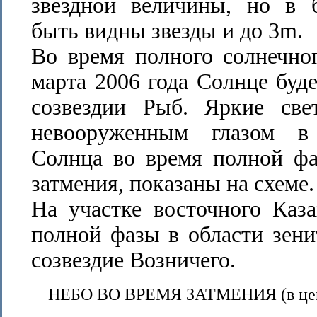
звездной величины, но в 
быть видны звезды и до 3m.
Во время полного солнечно
марта 2006 года Солнце буде
созвездии Рыб. Яркие све
невооруженным глазом в 
Солнца во время полной фа
затмения, показаны на схеме.
На участке восточного Каз
полной фазы в области зени
созвездие Возничего.
НЕБО ВО ВРЕМЯ ЗАТМЕНИЯ (в цент