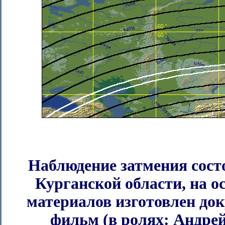
Наблюдение затмения сост
Курганской области, на о
материалов изготовлен до
фильм (в ролях: Андре