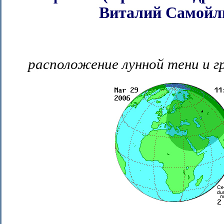
Виталий Самойл
расположение лунной тени и г