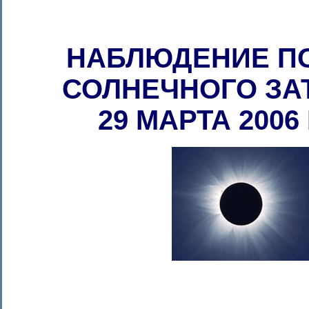
НАБЛЮДЕНИЕ П
СОЛНЕЧНОГО ЗА
29 МАРТА 2006