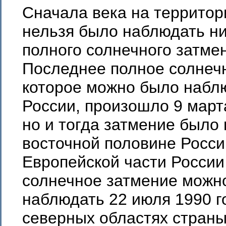
Сначала века на территор
нельзя было наблюдать ни
полного солнечного затме
Последнее полное солнеч
которое можно было набл
России, произошло 9 марта
но и тогда затмение было
восточной половине Росси
Европейской части России
солнечное затмение можн
наблюдать 22 июля 1990 го
северных областях страны